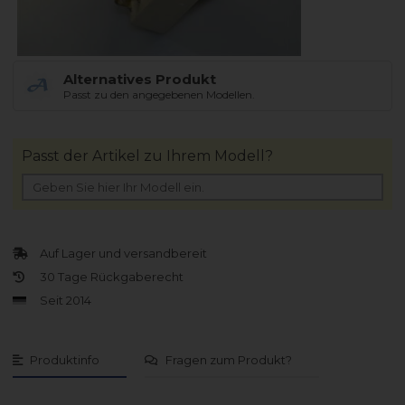
Alternatives Produkt
Passt zu den angegebenen Modellen.
Passt der Artikel zu Ihrem Modell?
Auf Lager und versandbereit
30 Tage Rückgaberecht
Seit 2014
Produktinfo
Fragen zum Produkt?