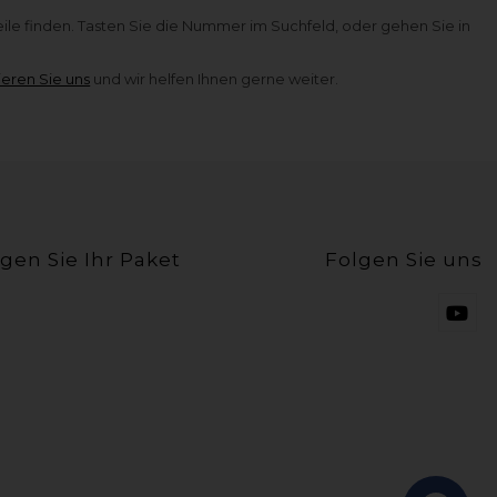
le finden. Tasten Sie die Nummer im Suchfeld, oder gehen Sie in
ieren Sie uns
und wir helfen Ihnen gerne weiter.
lgen Sie Ihr Paket
Folgen Sie uns