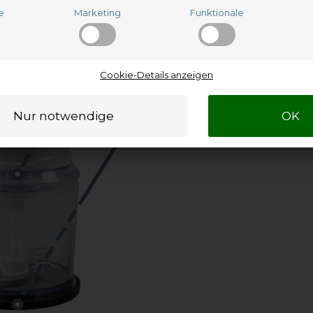
e
Marketing
Funktionale
Cookie-Details anzeigen