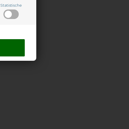
Statistische