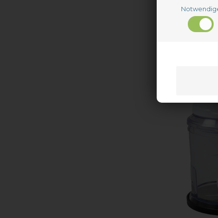
Notwendig