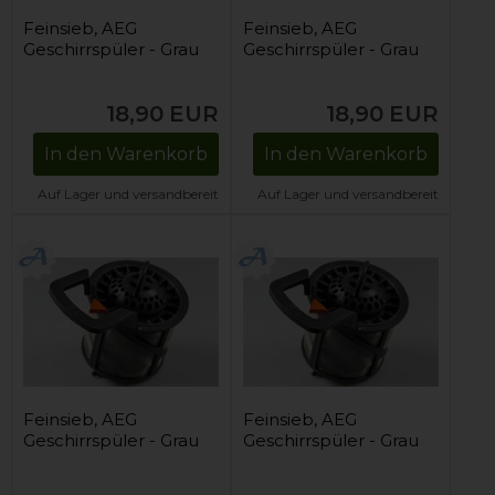
Feinsieb, AEG
Feinsieb, AEG
Geschirrspüler - Grau
Geschirrspüler - Grau
18,90
EUR
18,90
EUR
In den Warenkorb
In den Warenkorb
Auf Lager und versandbereit
Auf Lager und versandbereit
Feinsieb, AEG
Feinsieb, AEG
Geschirrspüler - Grau
Geschirrspüler - Grau