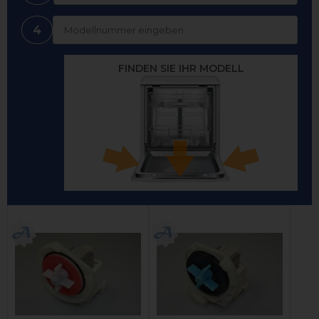
4
FINDEN SIE IHR MODELL