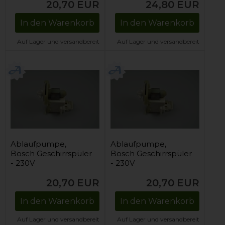
20,70
EUR
24,80
EUR
In den Warenkorb
In den Warenkorb
Auf Lager und versandbereit
Auf Lager und versandbereit
Ablaufpumpe,
Ablaufpumpe,
Bosch Geschirrspüler
Bosch Geschirrspüler
- 230V
- 230V
20,70
EUR
20,70
EUR
In den Warenkorb
In den Warenkorb
Auf Lager und versandbereit
Auf Lager und versandbereit